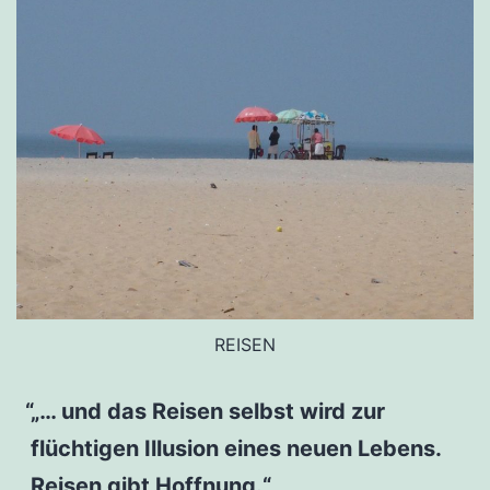
REISEN
„… und das Reisen selbst wird zur
flüchtigen Illusion eines neuen Lebens.
Reisen gibt Hoffnung.“